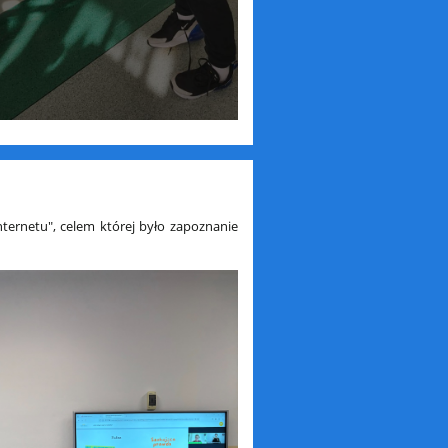
nternetu", celem której było zapoznanie