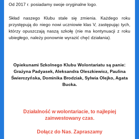
Od 2017 r. posiadamy swoje oryginalne logo.
Skład naszego Klubu stale się zmienia. Każdego roku
przystępują do niego nowi uczniowie klas V, zastępując tych,
którzy opuszczają naszą szkołę (nie ma kontynuacji z roku
ubiegłego, należy ponownie wyrazić chęć działania).
Opiekunami Szkolnego Klubu Wolontariatu są panie:
Grażyna Padyasek, Aleksandra Oleszkiewicz, Paulina
Świerczyńska, Dominika Brodziak, Sylwia Olejko, Agata
Bucka.
Działalność w wolontariacie, to najlepiej
zainwestowany czas.
Dołącz do Nas. Zapraszamy