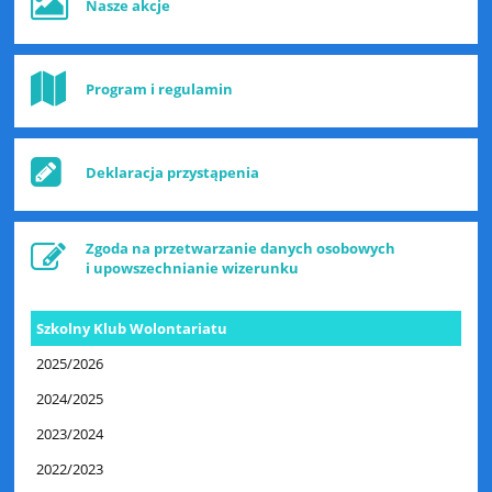
Nasze akcje
Program i regulamin
Deklaracja przystąpenia
Zgoda na przetwarzanie danych osobowych
i upowszechnianie wizerunku
Szkolny Klub Wolontariatu
2025/2026
2024/2025
2023/2024
2022/2023